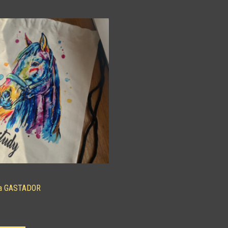
da GASTADOR